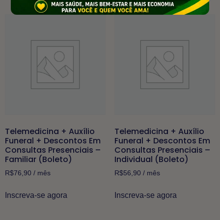
Telemedicina + Auxílio
Telemedicina + Auxílio
Funeral + Descontos Em
Funeral + Descontos Em
Consultas Presenciais –
Consultas Presenciais –
Familiar (Boleto)
Individual (Boleto)
R$
76,90
/ mês
R$
56,90
/ mês
Inscreva-se agora
Inscreva-se agora