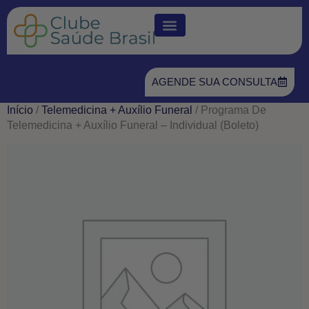
AGENDE SUA CONSULTA
Início
/
Telemedicina + Auxílio Funeral
/ Programa De
Telemedicina + Auxílio Funeral – Individual (Boleto)