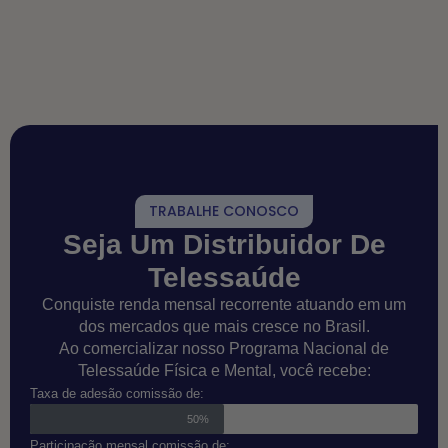
TRABALHE CONOSCO
Seja Um Distribuidor De
Telessaúde
Conquiste renda mensal recorrente atuando em um
dos mercados que mais cresce no Brasil.
Ao comercializar nosso Programa Nacional de
Telessaúde Física e Mental, você recebe:
Taxa de adesão comissão de:
50%
Participação mensal comissão de: