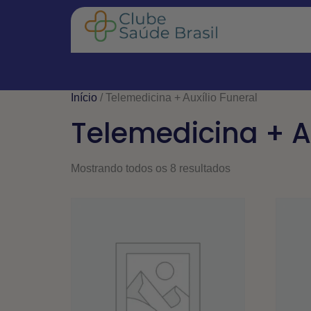
Início
/ Telemedicina + Auxílio Funeral
Telemedicina + Au
Mostrando todos os 8 resultados