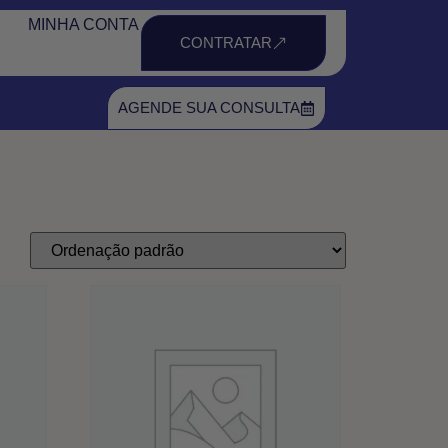
MINHA CONTA
CONTRATAR
AGENDE SUA CONSULTA