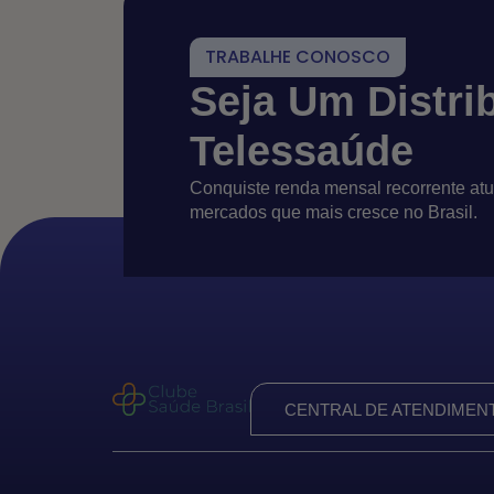
TRABALHE CONOSCO
Seja Um Distri
Telessaúde
Conquiste renda mensal recorrente a
mercados que mais cresce no Brasil.
CENTRAL DE ATENDIMEN