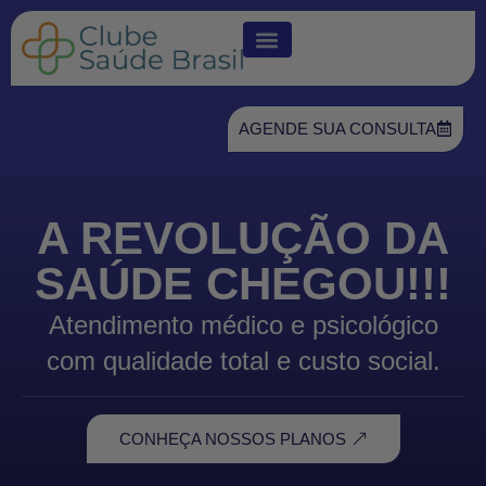
AGENDE SUA CONSULTA
A REVOLUÇÃO DA
SAÚDE CHEGOU!!!
Atendimento médico e psicológico
com qualidade total e custo social.
CONHEÇA NOSSOS PLANOS