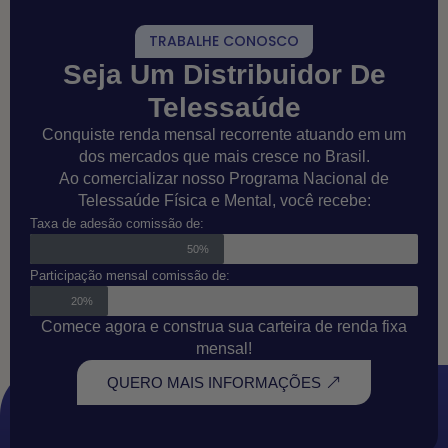
TRABALHE CONOSCO
Seja Um Distribuidor De
Telessaúde
Conquiste renda mensal recorrente atuando em um
dos mercados que mais cresce no Brasil.
Ao comercializar nosso Programa Nacional de
Telessaúde Física e Mental, você recebe:
Taxa de adesão comissão de:
50%
Participação mensal comissão de:
20%
Comece agora e construa sua carteira de renda fixa
mensal!
QUERO MAIS INFORMAÇÕES