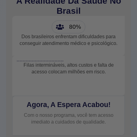
A Realidade Da Saúde No
Brasil
80
%
Dos brasileiros enfrentam dificuldades para
conseguir atendimento médico e psicológico.
Filas intermináveis, altos custos e falta de
acesso colocam milhões em risco.
Agora, A Espera Acabou!
Com o nosso programa, você tem acesso
imediato a cuidados de qualidade.