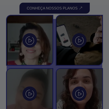
CONHEÇA NOSSOS PLANOS