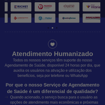
Atendimento Humanizado
Todos os nossos serviços têm suporte do nosso
Agendamento de Saúde, disponível 24 horas por dia, que
auxilia os usuários na ativação e utilização dos
benefícios, seja por telefone ou WhatsApp
Por que o nosso Serviço de Agendamento
de Saúde é um diferencial de qualidade?
Quando acionado, o serviço busca para o usuário as
opções de atendimento mais econômicas e próximas