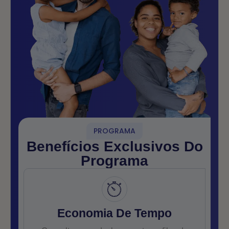
PROGRAMA
Benefícios Exclusivos Do
Programa
Economia De Tempo