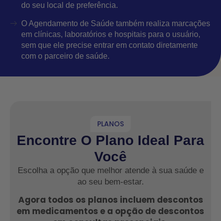
do seu local de preferência.
O Agendamento de Saúde também realiza marcações
em clínicas, laboratórios e hospitais para o usuário,
sem que ele precise entrar em contato diretamente
com o parceiro de saúde.
PLANOS
Encontre O Plano Ideal Para
Você
Escolha a opção que melhor atende à sua saúde e
ao seu bem-estar.
Agora todos os planos incluem descontos
em medicamentos e a opção de descontos