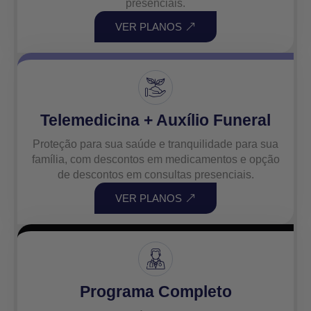
presenciais.
VER PLANOS
Telemedicina + Auxílio Funeral
Proteção para sua saúde e tranquilidade para sua
família, com descontos em medicamentos e opção
de descontos em consultas presenciais.
VER PLANOS
Programa Completo