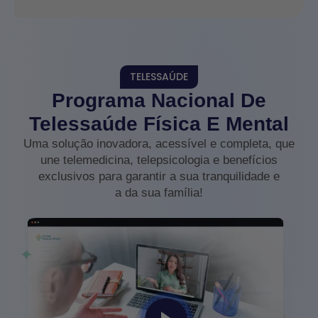
TELESSAÚDE
Programa Nacional De
Telessaúde Física E Mental
Uma solução inovadora, acessível e completa, que
une telemedicina, telepsicologia e benefícios
exclusivos para garantir a sua tranquilidade e
a da sua família!