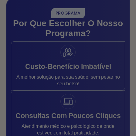
PROGRAMA
Por Que Escolher O Nosso
Programa?
Custo-Benefício Imbatível
A melhor solução para sua saúde, sem pesar no
seu bolso!
Consultas Com Poucos Cliques
Atendimento médico e psicológico de onde
estiver, com total praticidade.