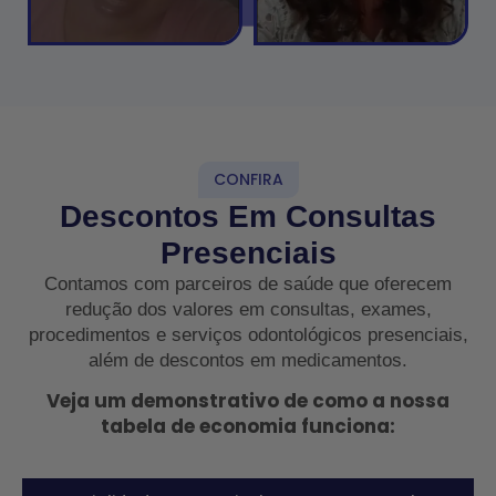
CONFIRA
Descontos Em Consultas
Presenciais
Contamos com parceiros de saúde que oferecem
redução dos valores em consultas, exames,
procedimentos e serviços odontológicos presenciais,
além de descontos em medicamentos.
Veja um demonstrativo de como a nossa
tabela de economia funciona: