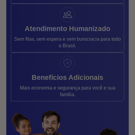
Atendimento Humanizado
Sem filas, sem espera e sem burocracia para todo
o Brasil.
Benefícios Adicionais
Mais economia e segurança para você e sua
família.