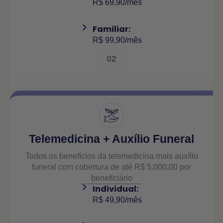
R$ 69,90/mês
Familiar:
R$ 99,90/mês
02
Telemedicina + Auxílio Funeral
Todos os benefícios da telemedicina mais auxílio
funeral com cobertura de até R$ 5.000,00 por
beneficiário
Individual:
R$ 49,90/mês