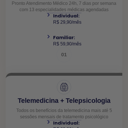
Pronto Atendimento Médico 24h, 7 dias por semana
com 13 especialidades médicas agendadas
Individual:
R$ 29,90/mês
Familiar:
R$ 59,90/mês
01
Telemedicina + Telepsicologia
Todos os benefícios da telemedicina mais até 5
sessões mensais de tratamento psicológico
Individual: