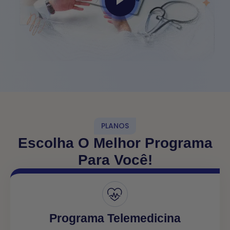
PLANOS
Escolha O Melhor Programa
Para Você!
Programa Telemedicina