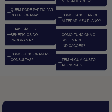
MENSALIDADES?
QUEM PODE PARTICIPAR
DO PROGRAMA?
COMO CANCELAR OU
ALTERAR MEU PLANO?
QUAIS SÃO OS
BENEFÍCIOS DO
COMO FUNCIONA O
PROGRAMA?
SISTEMA DE
INDICAÇÕES?
COMO FUNCIONAM AS
CONSULTAS?
TEM ALGUM CUSTO
ADICIONAL?