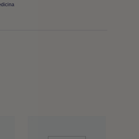
dicina