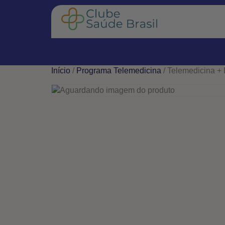
Início
/
Programa Telemedicina
/ Telemedicina + 