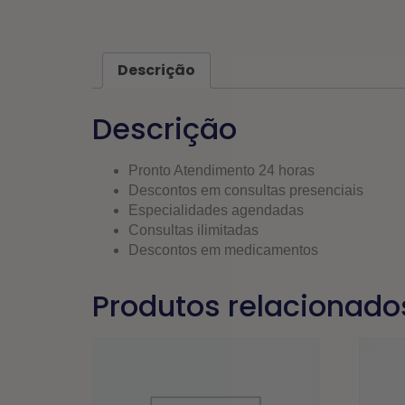
Descrição
Descrição
Pronto Atendimento 24 horas
Descontos em consultas presenciais
Especialidades agendadas
Consultas ilimitadas
Descontos em medicamentos
Produtos relacionado