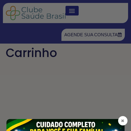
AGENDE SUA CONSULTA
Carrinho
×